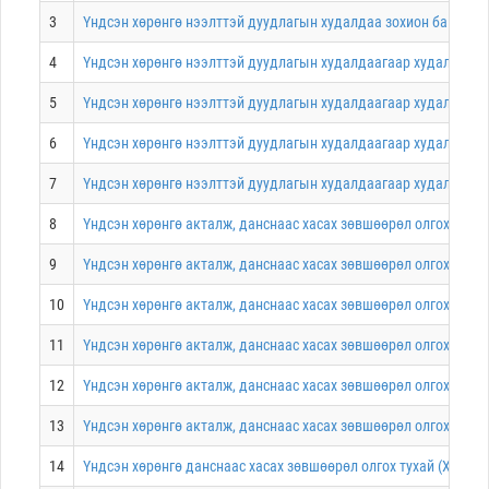
3
Үндсэн хөрөнгө нээлттэй дуудлагын худалдаа зохион байгуула
4
Үндсэн хөрөнгө нээлттэй дуудлагын худалдаагаар худалдах з
5
Үндсэн хөрөнгө нээлттэй дуудлагын худалдаагаар худалдах зө
6
Үндсэн хөрөнгө нээлттэй дуудлагын худалдаагаар худалдах зө
7
Үндсэн хөрөнгө нээлттэй дуудлагын худалдаагаар худалдах з
8
Үндсэн хөрөнгө акталж, данснаас хасах зөвшөөрөл олгох туха
9
Үндсэн хөрөнгө акталж, данснаас хасах зөвшөөрөл олгох туха
10
Үндсэн хөрөнгө акталж, данснаас хасах зөвшөөрөл олгох тухай
11
Үндсэн хөрөнгө акталж, данснаас хасах зөвшөөрөл олгох тухай
12
Үндсэн хөрөнгө акталж, данснаас хасах зөвшөөрөл олгох тухай
13
Үндсэн хөрөнгө акталж, данснаас хасах зөвшөөрөл олгох тухай
14
Үндсэн хөрөнгө данснаас хасах зөвшөөрөл олгох тухай (Хөдөл