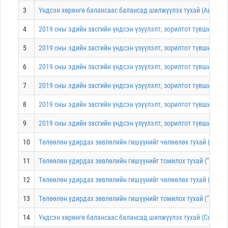
3
Үндсэн хөрөнгө балансаас балансад шилжүүлэх тухай (Ашигт ма
4
2019 оны эдийн засгийн үндсэн үзүүлэлт, зорилтот түвшин, хө
5
2019 оны эдийн засгийн үндсэн үзүүлэлт, зорилтот түвшин, хө
6
2019 оны эдийн засгийн үндсэн үзүүлэлт, зорилтот түвшин, хөр
7
2019 оны эдийн засгийн үндсэн үзүүлэлт, зорилтот түвшин, хөр
8
2019 оны эдийн засгийн үндсэн үзүүлэлт, зорилтот түвшин, хөр
9
2019 оны эдийн засгийн үндсэн үзүүлэлт, зорилтот түвшин, хөр
10
Төлөөлөн удирдах зөвлөлийн гишүүнийг чөлөөлөх тухай (“МИА
11
Төлөөлөн удирдах зөвлөлийн гишүүнийг томилох тухай (“МИАТ
12
Төлөөлөн удирдах зөвлөлийн гишүүнийг чөлөөлөх тухай (“Харг
13
Төлөөлөн удирдах зөвлөлийн гишүүнийг томилох тухай (“Харгу
14
Үндсэн хөрөнгө балансаас балансад шилжүүлэх тухай (Соёл, у